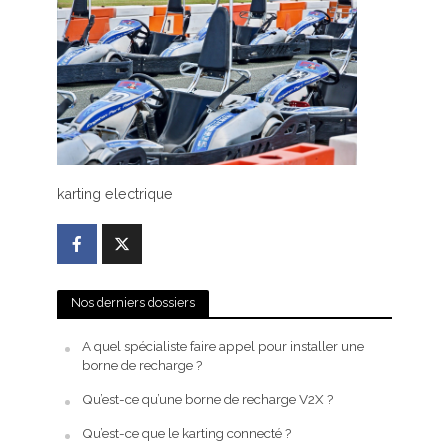
karting electrique
Nos derniers dossiers
A quel spécialiste faire appel pour installer une
borne de recharge ?
Qu’est-ce qu’une borne de recharge V2X ?
Qu’est-ce que le karting connecté ?