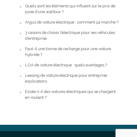
Quels sont les éléments qui influent sur le prix de
pose d’une wallbox ?
Argus de voiture électrique : comment ça marche ?
3 raisons de choisir l’électrique pour ses véhicules
d’entreprise
Faut-il une borne de recharge pour une voiture
hybride ?
LOA de voiture électrique : quels avantages ?
Leasing de voiture électrique pour entreprise :
explications
Existe-t-il des voitures électriques qui se chargent
en roulant ?