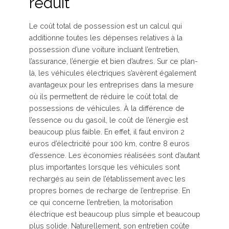
réduit
Le coût total de possession est un calcul qui
additionne toutes les dépenses relatives à la
possession d’une voiture incluant l’entretien,
l’assurance, l’énergie et bien d’autres. Sur ce plan-
là, les véhicules électriques s’avèrent également
avantageux pour les entreprises dans la mesure
où ils permettent de réduire le coût total de
possessions de véhicules. À la différence de
l’essence ou du gasoil, le coût de l’énergie est
beaucoup plus faible. En effet, il faut environ 2
euros d’électricité pour 100 km, contre 8 euros
d’essence. Les économies réalisées sont d’autant
plus importantes lorsque les véhicules sont
rechargés au sein de l’établissement avec les
propres bornes de recharge de l’entreprise. En
ce qui concerne l’entretien, la motorisation
électrique est beaucoup plus simple et beaucoup
plus solide. Naturellement, son entretien coûte