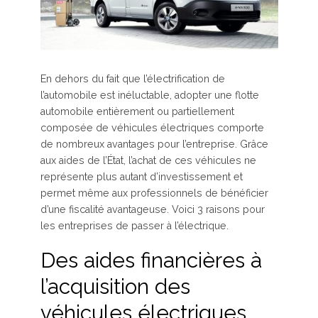
En dehors du fait que l’électrification de
l’automobile est inéluctable, adopter une flotte
automobile entièrement ou partiellement
composée de véhicules électriques comporte
de nombreux avantages pour l’entreprise. Grâce
aux aides de l’État, l’achat de ces véhicules ne
représente plus autant d’investissement et
permet même aux professionnels de bénéficier
d’une fiscalité avantageuse. Voici 3 raisons pour
les entreprises de passer à l’électrique.
Des aides financières à
l’acquisition des
véhicules électriques