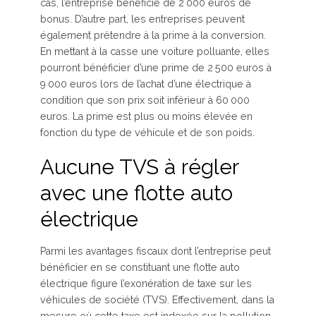
cas, l’entreprise bénéficie de 2 000 euros de
bonus. D’autre part, les entreprises peuvent
également prétendre à la prime à la conversion.
En mettant à la casse une voiture polluante, elles
pourront bénéficier d’une prime de 2 500 euros à
9 000 euros lors de l’achat d’une électrique à
condition que son prix soit inférieur à 60 000
euros. La prime est plus ou moins élevée en
fonction du type de véhicule et de son poids.
Aucune TVS à régler
avec une flotte auto
électrique
Parmi les avantages fiscaux dont l’entreprise peut
bénéficier en se constituant une flotte auto
électrique figure l’exonération de taxe sur les
véhicules de société (TVS). Effectivement, dans la