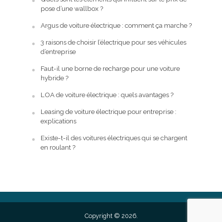
pose d’une wallbox ?
Argus de voiture électrique : comment ça marche ?
3 raisons de choisir l’électrique pour ses véhicules
d’entreprise
Faut-il une borne de recharge pour une voiture
hybride ?
LOA de voiture électrique : quels avantages ?
Leasing de voiture électrique pour entreprise :
explications
Existe-t-il des voitures électriques qui se chargent
en roulant ?
Copyright © 2026.