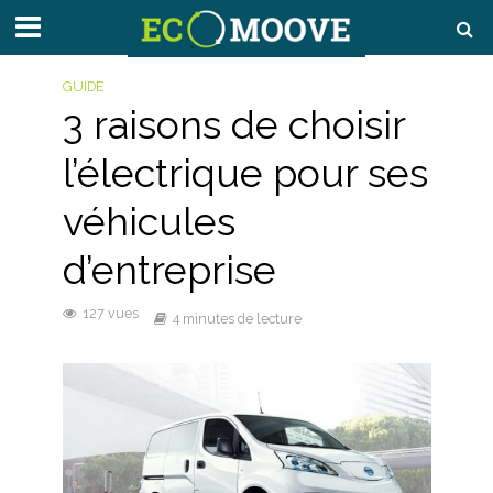
GUIDE
3 raisons de choisir
l’électrique pour ses
véhicules
d’entreprise
127 vues
4 minutes de lecture