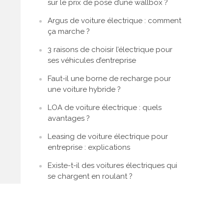
sur le prix de pose d’une wallbox ?
Argus de voiture électrique : comment
ça marche ?
3 raisons de choisir l’électrique pour
ses véhicules d’entreprise
Faut-il une borne de recharge pour
une voiture hybride ?
LOA de voiture électrique : quels
avantages ?
Leasing de voiture électrique pour
entreprise : explications
Existe-t-il des voitures électriques qui
se chargent en roulant ?