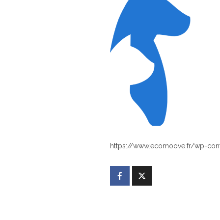
https://www.ecomoove.fr/wp-con