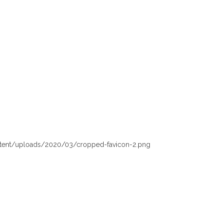
tent/uploads/2020/03/cropped-favicon-2.png